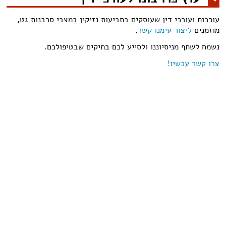
עורכות ועורכי דין שעוסקים בתביעות נזיקין במצבי סרבנות גט,
מוזמנים
ליצור עימנו קשר
.
נשמח לשתף מניסיוננו ולסייע לכם בתיקים שבטיפולכם.
צרו קשר עכשיו!