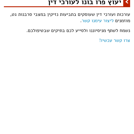
יעוץ פרו בונו לעורכי דין
עורכות ועורכי דין שעוסקים בתביעות נזיקין במצבי סרבנות גט,
מוזמנים
ליצור עימנו קשר
.
נשמח לשתף מניסיוננו ולסייע לכם בתיקים שבטיפולכם.
צרו קשר עכשיו!