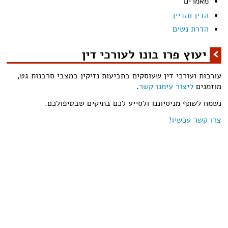
מאמרים
הדין והדיין
הדרת נשים
יעוץ פרו בונו לעורכי דין
עורכות ועורכי דין שעוסקים בתביעות נזיקין במצבי סרבנות גט,
מוזמנים
ליצור עימנו קשר
.
נשמח לשתף מניסיוננו ולסייע לכם בתיקים שבטיפולכם.
צרו קשר עכשיו!