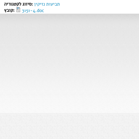
תביעות נזיקין
סיווג לקטגוריה:
קובץ:
3151-4.doc