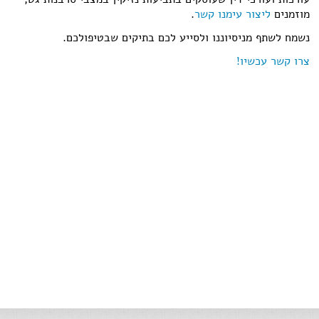
מוזמנים
ליצור עימנו קשר
.
נשמח לשתף מניסיוננו ולסייע לכם בתיקים שבטיפולכם.
צרו קשר עכשיו!