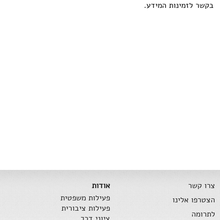
בקשר לזמינות המידע.
צרו קשר
אודות
פעילות משפטית
הצטרפו אלינו
פעילות ציבורית
לתרומה
ציוני דרך