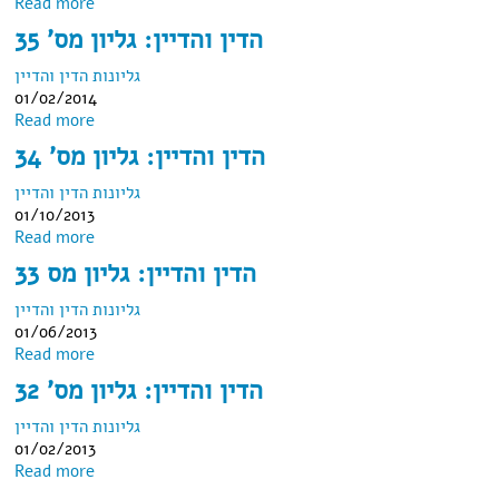
about הדין והדיין: גליון מס' 36
Read more
הדין והדיין: גליון מס' 35
גליונות הדין והדיין
01/02/2014
about הדין והדיין: גליון מס' 35
Read more
הדין והדיין: גליון מס' 34
גליונות הדין והדיין
01/10/2013
about הדין והדיין: גליון מס' 34
Read more
הדין והדיין: גליון מס 33
גליונות הדין והדיין
01/06/2013
about הדין והדיין: גליון מס 33
Read more
הדין והדיין: גליון מס' 32
גליונות הדין והדיין
01/02/2013
about הדין והדיין: גליון מס' 32
Read more