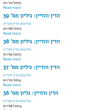
01/10/2015
about הדין והדיין: גיליון מס' 40
Read more
הדין והדיין: גיליון מס' 39
גליונות הדין והדיין
01/06/2015
about הדין והדיין: גיליון מס' 39
Read more
הדין והדיין: גיליון מס' 38
גליונות הדין והדיין
01/02/2015
about הדין והדיין: גיליון מס' 38
Read more
הדין והדיין: גיליון מס' 37
גליונות הדין והדיין
01/10/2014
about הדין והדיין: גיליון מס' 37
Read more
הדין והדיין: גליון מס' 36
גליונות הדין והדיין
01/06/2014