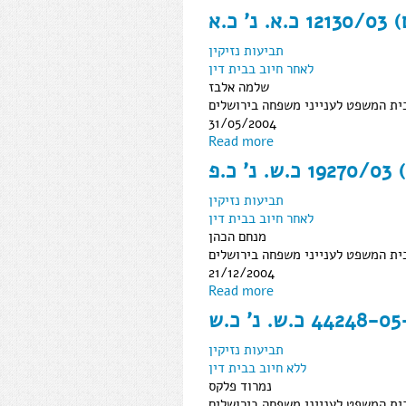
תביעות נזיקין
לאחר חיוב בבית דין
שלמה אלבז
ית המשפט לענייני משפחה בירושלים
31/05/2004
Read more
תביעות נזיקין
לאחר חיוב בבית דין
מנחם הכהן
ית המשפט לענייני משפחה בירושלים
21/12/2004
Read more
תביעות נזיקין
ללא חיוב בבית דין
נמרוד פלקס
ית המשפט לענייני משפחה בירושלים