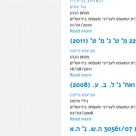
ללא חיוב בבית דין
נגד נשים
מנחם הכהן
ית המשפט לענייני משפחה בירושלים
21/01/2010
Read more
תביעות נזיקין
מנחם הכהן
ית המשפט לענייני משפחה בירושלים
16/08/2011
Read more
תביעות נזיקין
נילי מימון
ית המשפט לענייני משפחה בירושלים
07/07/2008
Read more