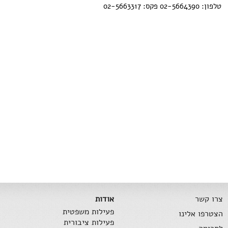
טלפון: 02-5664390 פקס: 02-5663317
צרו קשר
אודות
פעילות משפטית
הצטרפו אלינו
פעילות ציבורית