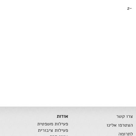
-2
צרו קשר
אודות
פעילות משפטית
הצטרפו אלינו
פעילות ציבורית
לתרומה