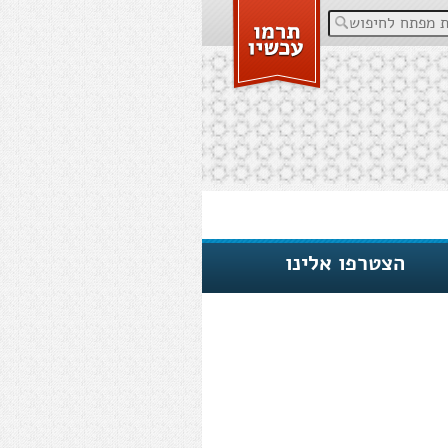
פתח לחיפוש
הצטרפו אלינו