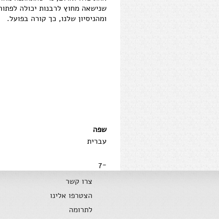
שנישאה מחוץ לרבנות יכולה לפתוח 
ומהניסיון שלנו, כך קורה בפועל.
שפה
עברית
-7
צרו קשר
הצטרפו אלינו
לתרומה