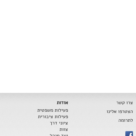
צרו קשר
אודות
פעילות משפטית
הצטרפו אלינו
פעילות ציבורית
לתרומה
ציוני דרך
צוות
ועד מנהל