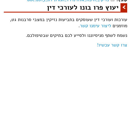
יעוץ פרו בונו לעורכי דין
עורכות ועורכי דין שעוסקים בתביעות נזיקין במצבי סרבנות גט,
מוזמנים
ליצור עימנו קשר
.
נשמח לשתף מניסיוננו ולסייע לכם בתיקים שבטיפולכם.
צרו קשר עכשיו!