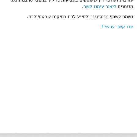
מוזמנים
ליצור עימנו קשר
.
נשמח לשתף מניסיוננו ולסייע לכם בתיקים שבטיפולכם.
צרו קשר עכשיו!