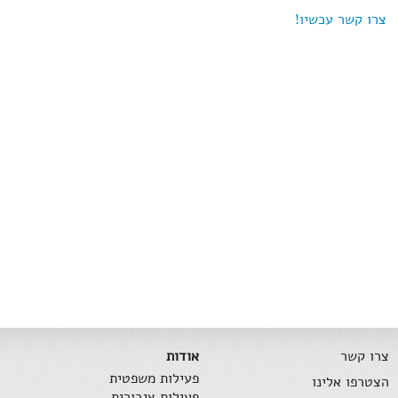
צרו קשר עכשיו!
צרו קשר
אודות
פעילות משפטית
הצטרפו אלינו
פעילות ציבורית