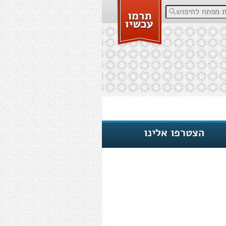
פתח לחיפוש
הצטרפו אלינו