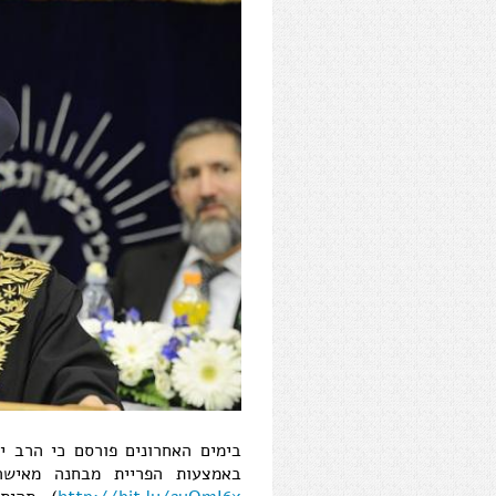
הרב יצחק יוסף.JPG
בימים האחרונים פורסם כי הרב יצ
באמצעות הפריית מבחנה מאישה