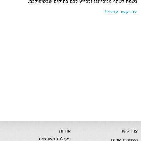
נשמח לשתף מניסיוננו ולסייע לכם בתיקים שבטיפולכם.
צרו קשר עכשיו!
צרו קשר
אודות
פעילות משפטית
הצטרפו אלינו