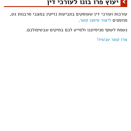
יעוץ פרו בונו לעורכי דין
עורכות ועורכי דין שעוסקים בתביעות נזיקין במצבי סרבנות גט,
מוזמנים
ליצור עימנו קשר
.
נשמח לשתף מניסיוננו ולסייע לכם בתיקים שבטיפולכם.
צרו קשר עכשיו!