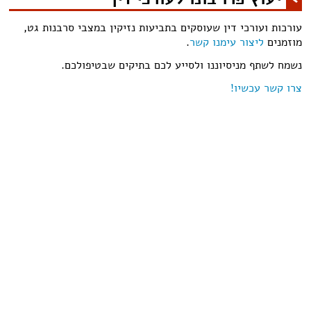
עורכות ועורכי דין שעוסקים בתביעות נזיקין במצבי סרבנות גט,
מוזמנים
ליצור עימנו קשר
.
נשמח לשתף מניסיוננו ולסייע לכם בתיקים שבטיפולכם.
צרו קשר עכשיו!