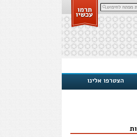
פתח לחיפוש
הצטרפו אלינו
ת