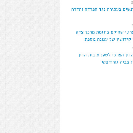
נשים בעתירה נגד הפרדה והדרה
פרטי שהוקם ביוזמת מרכז צדק
קידושין של עגונה נוספת
דין הפרטי לטענות בית הדין
ן צביה גורודצקי