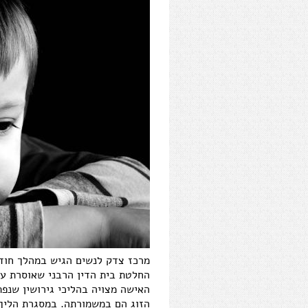
החלטת בית הדין הרבני שאוסרת על
האישה מצויה בהליכי גירושין שנפת
הזוג הם במשמורתה. במסגרת הליך 