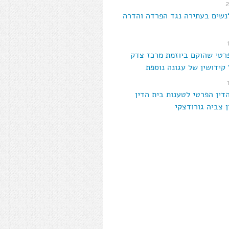
נשים בעתירה נגד הפרדה והדרה
פרטי שהוקם ביוזמת מרכז צדק
קידושין של עגונה נוספת
דין הפרטי לטענות בית הדין
ן צביה גורודצקי