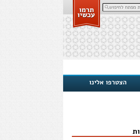
פתח לחיפוש
הצטרפו אלינו
ת