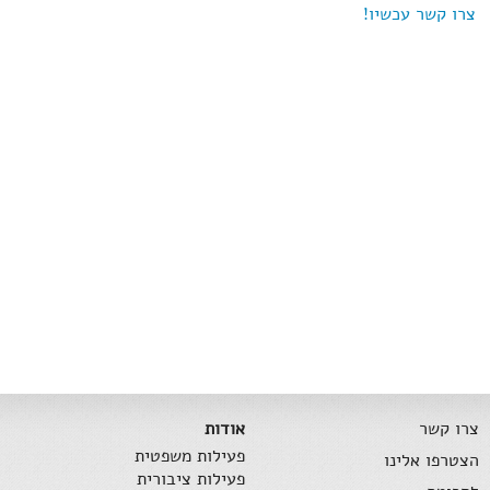
צרו קשר עכשיו!
צרו קשר
אודות
פעילות משפטית
הצטרפו אלינו
פעילות ציבורית