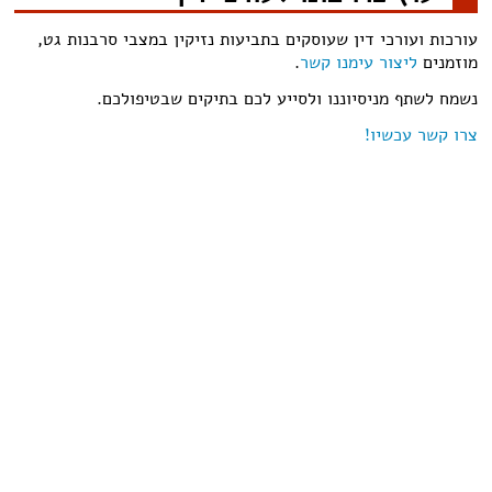
עורכות ועורכי דין שעוסקים בתביעות נזיקין במצבי סרבנות גט,
מוזמנים
ליצור עימנו קשר
.
נשמח לשתף מניסיוננו ולסייע לכם בתיקים שבטיפולכם.
צרו קשר עכשיו!