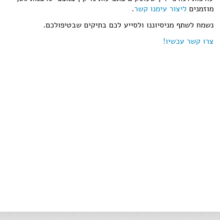
מוזמנים
ליצור עימנו קשר
.
נשמח לשתף מניסיוננו ולסייע לכם בתיקים שבטיפולכם.
צרו קשר עכשיו!