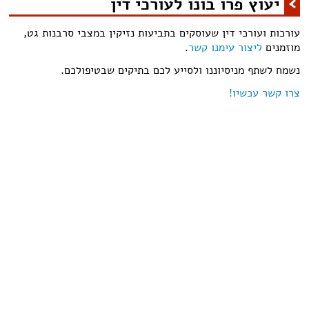
יעוץ פרו בונו לעורכי דין
עורכות ועורכי דין שעוסקים בתביעות נזיקין במצבי סרבנות גט,
מוזמנים
ליצור עימנו קשר
.
נשמח לשתף מניסיוננו ולסייע לכם בתיקים שבטיפולכם.
צרו קשר עכשיו!