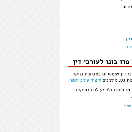
זרות
יין
ים
פרו בונו לעורכי דין
כי דין שעוסקים בתביעות נזיקין
ות גט, מוזמנים
ליצור עימנו קשר
.
ניסיוננו ולסייע לכם בתיקים
יו!